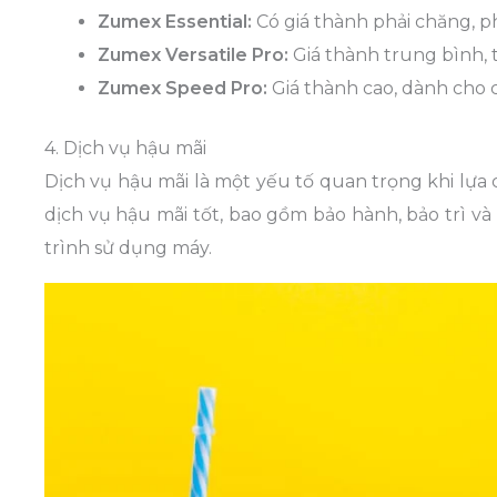
Zumex Essential:
Có giá thành phải chăng, 
Zumex Versatile Pro:
Giá thành trung bình, 
Zumex Speed Pro:
Giá thành cao, dành cho c
4. Dịch vụ hậu mãi
Dịch vụ hậu mãi là một yếu tố quan trọng khi lự
dịch vụ hậu mãi tốt, bao gồm bảo hành, bảo trì và
trình sử dụng máy.