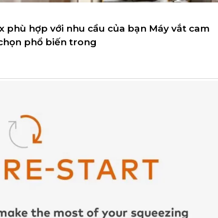
 phù hợp với nhu cầu của bạn Máy vắt cam
chọn phổ biến trong