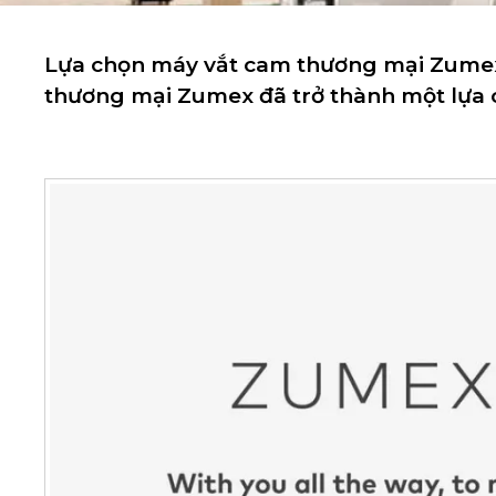
Lựa chọn máy vắt cam thương mại Zumex
thương mại Zumex đã trở thành một lựa 