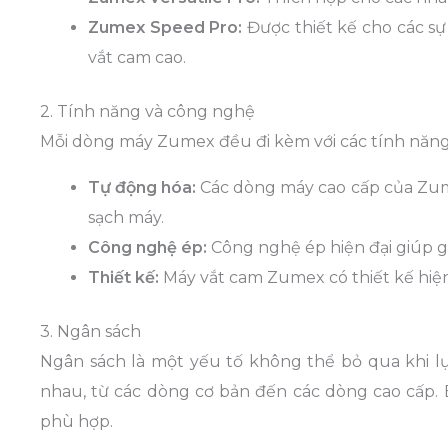
Zumex Speed Pro:
Được thiết kế cho các s
vắt cam cao.
2. Tính năng và công nghệ
Mỗi dòng máy Zumex đều đi kèm với các tính năng 
Tự động hóa:
Các dòng máy cao cấp của Zume
sạch máy.
Công nghệ ép:
Công nghệ ép hiện đại giúp g
Thiết kế:
Máy vắt cam Zumex có thiết kế hiện 
3. Ngân sách
Ngân sách là một yếu tố không thể bỏ qua khi 
nhau, từ các dòng cơ bản đến các dòng cao cấp.
phù hợp.