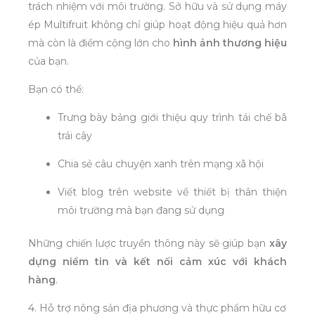
trách nhiệm với môi trường. Sở hữu và sử dụng máy
ép Multifruit không chỉ giúp hoạt động hiệu quả hơn
mà còn là điểm cộng lớn cho
hình ảnh thương hiệu
của bạn.
Bạn có thể:
Trưng bày bảng giới thiệu quy trình tái chế bã
trái cây
Chia sẻ câu chuyện xanh trên mạng xã hội
Viết blog trên website về thiết bị thân thiện
môi trường mà bạn đang sử dụng
Những chiến lược truyền thông này sẽ giúp bạn
xây
dựng niềm tin và kết nối cảm xúc với khách
hàng
.
4. Hỗ trợ nông sản địa phương và thực phẩm hữu cơ