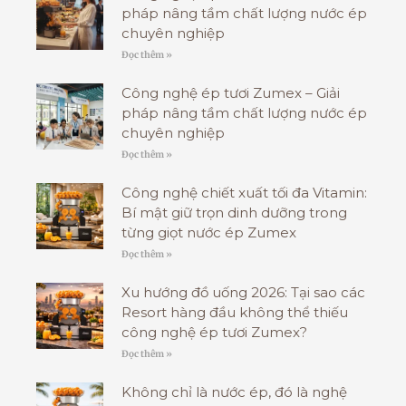
pháp nâng tầm chất lượng nước ép
chuyên nghiệp
Đọc thêm »
Công nghệ ép tươi Zumex – Giải
pháp nâng tầm chất lượng nước ép
chuyên nghiệp
Đọc thêm »
Công nghệ chiết xuất tối đa Vitamin:
Bí mật giữ trọn dinh dưỡng trong
từng giọt nước ép Zumex
Đọc thêm »
Xu hướng đồ uống 2026: Tại sao các
Resort hàng đầu không thể thiếu
công nghệ ép tươi Zumex?
Đọc thêm »
Không chỉ là nước ép, đó là nghệ