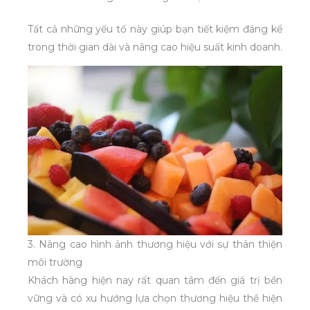
Tất cả những yếu tố này giúp bạn tiết kiệm đáng kể
trong thời gian dài và nâng cao hiệu suất kinh doanh.
3. Nâng cao hình ảnh thương hiệu với sự thân thiện
môi trường
Khách hàng hiện nay rất quan tâm đến giá trị bền
vững và có xu hướng lựa chọn thương hiệu thể hiện