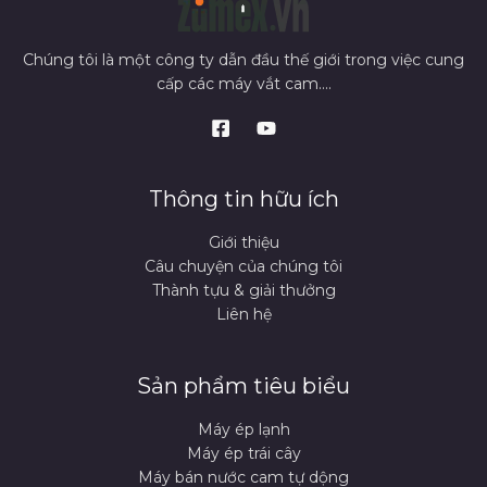
Chúng tôi là một công ty dẫn đầu thế giới trong việc cung
cấp các máy vắt cam....
Thông tin hữu ích
Giới thiệu
Câu chuyện của chúng tôi
Thành tựu & giải thưởng
Liên hệ
Sản phẩm tiêu biểu
Máy ép lạnh
Máy ép trái cây
Máy bán nước cam tự dộng