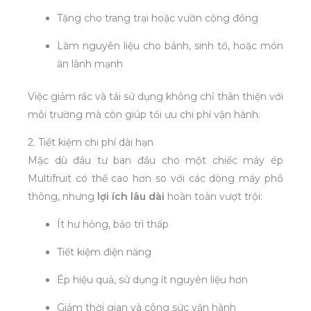
Tặng cho trang trại hoặc vườn cộng đồng
Làm nguyên liệu cho bánh, sinh tố, hoặc món
ăn lành mạnh
Việc giảm rác và tái sử dụng không chỉ thân thiện với
môi trường mà còn giúp tối ưu chi phí vận hành.
2. Tiết kiệm chi phí dài hạn
Mặc dù đầu tư ban đầu cho một chiếc máy ép
Multifruit có thể cao hơn so với các dòng máy phổ
thông, nhưng
lợi ích lâu dài
hoàn toàn vượt trội:
Ít hư hỏng, bảo trì thấp
Tiết kiệm điện năng
Ép hiệu quả, sử dụng ít nguyên liệu hơn
Giảm thời gian và công sức vận hành