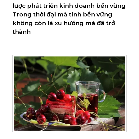
lược phát triển kinh doanh bền vững
Trong thời đại mà tính bền vững
không còn là xu hướng mà đã trở
thành