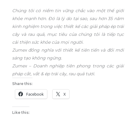
Chúng tôi có niềm tin vững chắc vào một thế giới
khỏe mạnh hơn. Đó là lý do tại sao, sau hơn 35 năm
kinh nghiệm trong việc thiết kế các giải pháp ép trái
cây và rau quả, mục tiêu của chúng tôi là tiếp tục
cải thiện sức khỏe của mọi người.
Zumex đồng nghĩa với thiết kế tiên tiến và đổi mới
sáng tạo không ngừng.
Zumex – Doanh nghiệp tiên phong trong các giải
pháp cắt, vắt & ép trái cây, rau quả tươi.
Share this:
Facebook
X
Like this: