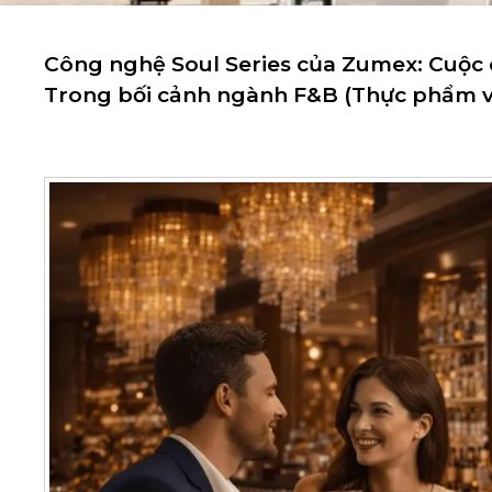
Công nghệ Soul Series của Zumex: Cuộc 
Trong bối cảnh ngành F&B (Thực phẩm v