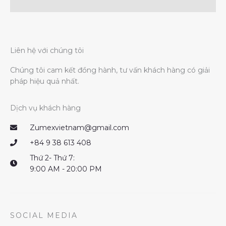
Liên hệ với chúng tôi
Chúng tôi cam kết đồng hành, tư vấn khách hàng có giải
pháp hiệu quả nhất.
Dịch vụ khách hàng
Zumexvietnam@gmail.com
+84 9 38 613 408
Thứ 2- Thứ 7:
9:00 AM - 20:00 PM
SOCIAL MEDIA