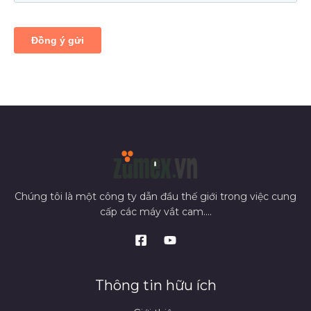
Chúng tôi là một công ty dẫn đầu thế giới trong việc cung
cấp các máy vắt cam....
Thông tin hữu ích