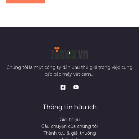
Chúng tôi là một công ty dẫn đầu thế giới trong việc cung
cấp các máy vắt cam....
Thông tin hữu ích
Giới thiệu
Câu chuyện của chúng tôi
Thành tựu & giải thưởng