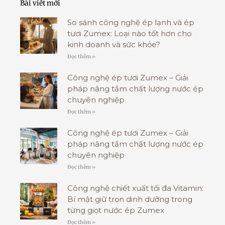
Bài viết mới
So sánh công nghệ ép lạnh và ép
tươi Zumex: Loại nào tốt hơn cho
kinh doanh và sức khỏe?
Đọc thêm »
Công nghệ ép tươi Zumex – Giải
pháp nâng tầm chất lượng nước ép
chuyên nghiệp
Đọc thêm »
Công nghệ ép tươi Zumex – Giải
pháp nâng tầm chất lượng nước ép
chuyên nghiệp
Đọc thêm »
Công nghệ chiết xuất tối đa Vitamin:
Bí mật giữ trọn dinh dưỡng trong
từng giọt nước ép Zumex
Đọc thêm »