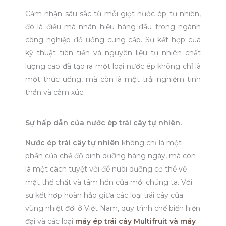
Cảm nhận sâu sắc từ mỗi giọt nước ép tự nhiên,
đó là điều mà nhãn hiệu hàng đầu trong ngành
công nghiệp đồ uống cung cấp. Sự kết hợp của
kỹ thuật tiên tiến và nguyên liệu tự nhiên chất
lượng cao đã tạo ra một loại nước ép không chỉ là
một thức uống, mà còn là một trải nghiệm tinh
thần và cảm xúc.
Sự hấp dẫn của nước ép trái cây tự nhiên.
Nước ép trái cây tự nhiên
không chỉ là một
phần của chế độ dinh dưỡng hàng ngày, mà còn
là một cách tuyệt vời để nuôi dưỡng cơ thể về
mặt thể chất và tâm hồn của mỗi chúng ta. Với
sự kết hợp hoàn hảo giữa các loại trái cây của
vùng nhiệt đới ở Việt Nam, quy trình chế biến hiện
đại và các loại
máy ép trái cây Multifruit và máy