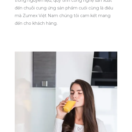
trồng nguyên liệu, quy tình công nghệ sản xuất
đến chuỗi cung ứng sản phẩm cuối cùng là điều
mà Zumex Việt Nam chúng tôi cam kết mang
đến cho khách hàng.