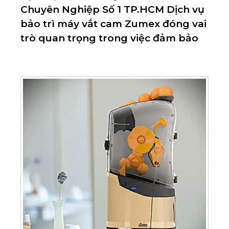
Chuyên Nghiệp Số 1 TP.HCM Dịch vụ
bảo trì máy vắt cam Zumex đóng vai
trò quan trọng trong việc đảm bảo