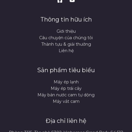
Thông tin hữu ích
Giới thiệu
Câu chuyện của chúng tôi
Thành tựu & giải thưởng
Liên hệ
Sản phẩm tiêu biểu
Máy ép lạnh
Máy ép trái cây
Máy bán nước cam tự dộng
Máy vắt cam
Địa chỉ liên hệ