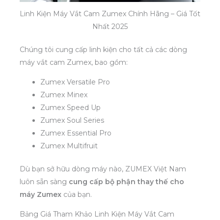
Linh Kiện Máy Vắt Cam Zumex Chính Hãng – Giá Tốt
Nhất 2025
Chúng tôi cung cấp linh kiện cho tất cả các dòng
máy vắt cam Zumex, bao gồm:
Zumex Versatile Pro
Zumex Minex
Zumex Speed Up
Zumex Soul Series
Zumex Essential Pro
Zumex Multifruit
Dù bạn sở hữu dòng máy nào, ZUMEX Việt Nam
luôn sẵn sàng
cung cấp bộ phận thay thế cho
máy Zumex
của bạn.
Bảng Giá Tham Khảo Linh Kiện Máy Vắt Cam