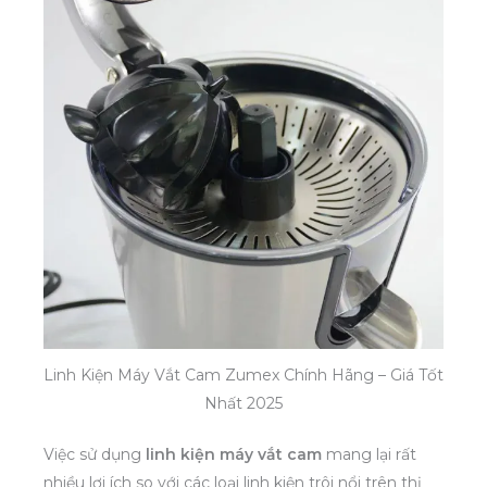
Linh Kiện Máy Vắt Cam Zumex Chính Hãng – Giá Tốt
Nhất 2025
Việc sử dụng
linh kiện máy vắt cam
mang lại rất
nhiều lợi ích so với các loại linh kiện trôi nổi trên thị