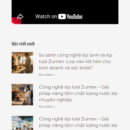
Bài viết mới
So sánh công nghệ ép lạnh và ép
tươi Zumex: Loại nào tốt hơn cho
kinh doanh và sức khỏe?
Đọc thêm »
Công nghệ ép tươi Zumex – Giải
pháp nâng tầm chất lượng nước ép
chuyên nghiệp
Đọc thêm »
Công nghệ ép tươi Zumex – Giải
pháp nâng tầm chất lượng nước ép