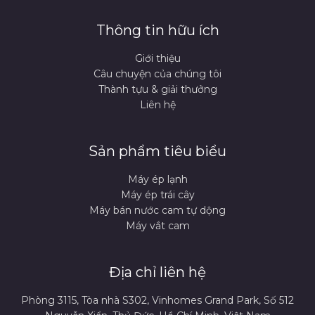
Thông tin hữu ích
Giới thiệu
Câu chuyện của chúng tôi
Thành tựu & giải thưởng
Liên hệ
Sản phẩm tiêu biểu
Máy ép lạnh
Máy ép trái cây
Máy bán nước cam tự dộng
Máy vắt cam
Địa chỉ liên hệ
Phòng 3115, Tòa nhà S302, Vinhomes Grand Park, Số 512