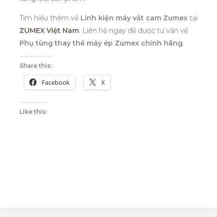
Tìm hiểu thêm về
Linh kiện máy vắt cam Zumex
tại
ZUMEX Việt Nam
. Liên hệ ngay để được tư vấn về
Phụ tùng thay thế máy ép Zumex chính hãng
.
Share this:
Facebook
X
Like this: