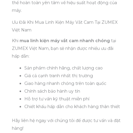
thể hoàn toàn yên tâm về hiệu suất hoạt động của
máy.
Ưu Đãi Khi Mua Linh Kiện Máy Vắt Cam Tại ZUMEX
Việt Nam
Khi
mua linh kiện máy vắt cam nhanh chóng
tại
ZUMEX Việt Nam, bạn sẽ nhận được nhiều ưu đãi
hấp dẫn:
Sản phẩm chính hãng, chất lượng cao
Giá cả cạnh tranh nhất thị trường
Giao hàng nhanh chóng trên toàn quốc
Chính sách bảo hành uy tín
Hỗ trợ tư vấn kỹ thuật miễn phí
Chiết khấu hấp dẫn cho khách hàng thân thiết
Hãy liên hệ ngay với chúng tôi để được tư vấn và đặt
hàng!