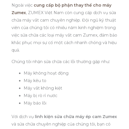
Ngoài việc
cung cấp bộ phận thay thế cho máy
Zumex
, ZUMEX Việt Nam còn cung cấp dịch vụ sửa
chữa máy vắt cam chuyên nghiệp. Đội ngũ kỹ thuật
viên của chúng tôi có nhiều năm kinh nghiệm trong
việc sửa chữa các loại máy vắt cam Zumex, đảm bảo
khắc phục mọi sự cố một cách nhanh chóng và hiệu
quả.
Chúng tôi nhận sửa chữa các lỗi thường gặp như:
Máy không hoạt động
Máy kêu to
Máy vắt không kiệt
Máy bị rò rỉ nước
Máy báo lỗi
Với dịch vụ
linh kiện sửa chữa máy ép cam Zumex
và sửa chữa chuyên nghiệp của chúng tôi, bạn có