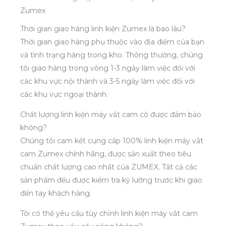
Zumex
Thời gian giao hàng linh kiện Zumex là bao lâu?
Thời gian giao hàng phụ thuộc vào địa điểm của bạn
và tình trạng hàng trong kho. Thông thường, chúng
tôi giao hàng trong vòng 1-3 ngày làm việc đối với
các khu vực nội thành và 3-5 ngày làm việc đối với
các khu vực ngoại thành.
Chất lượng linh kiện máy vắt cam có được đảm bảo
không?
Chúng tôi cam kết cung cấp 100% linh kiện máy vắt
cam Zumex chính hãng, được sản xuất theo tiêu
chuẩn chất lượng cao nhất của ZUMEX. Tất cả các
sản phẩm đều được kiểm tra kỹ lưỡng trước khi giao
đến tay khách hàng.
Tôi có thể yêu cầu tùy chỉnh linh kiện máy vắt cam