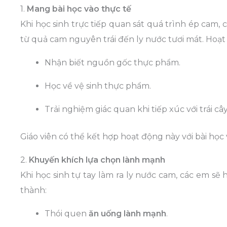
1.
Mang bài học vào thực tế
Khi học sinh trực tiếp quan sát quá trình ép cam, 
từ quả cam nguyên trái đến ly nước tươi mát. Hoạt
Nhận biết nguồn gốc thực phẩm.
Học về vệ sinh thực phẩm.
Trải nghiệm giác quan khi tiếp xúc với trái cây
Giáo viên có thể kết hợp hoạt động này với bài học 
2.
Khuyến khích lựa chọn lành mạnh
Khi học sinh tự tay làm ra ly nước cam, các em sẽ
thành:
Thói quen
ăn uống lành mạnh
.