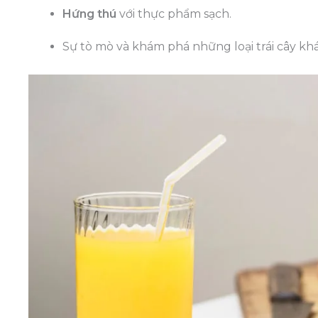
Hứng thú
với thực phẩm sạch.
Sự tò mò và khám phá những loại trái cây khá