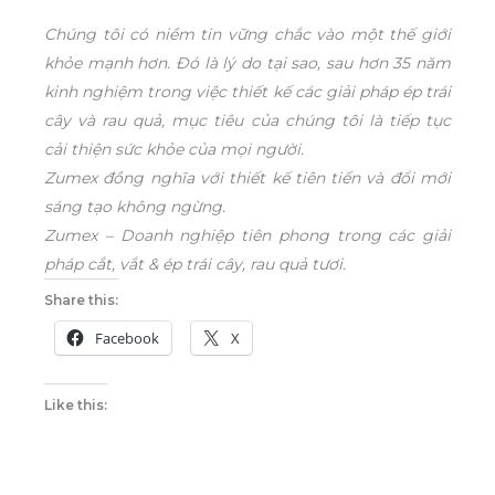
Chúng tôi có niềm tin vững chắc vào một thế giới
khỏe mạnh hơn. Đó là lý do tại sao, sau hơn 35 năm
kinh nghiệm trong việc thiết kế các giải pháp ép trái
cây và rau quả, mục tiêu của chúng tôi là tiếp tục
cải thiện sức khỏe của mọi người.
Zumex đồng nghĩa với thiết kế tiên tiến và đổi mới
sáng tạo không ngừng.
Zumex – Doanh nghiệp tiên phong trong các giải
pháp cắt, vắt & ép trái cây, rau quả tươi.
Share this:
Facebook
X
Like this: