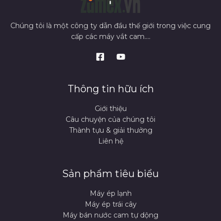
Chúng tôi là một công ty dẫn đầu thế giới trong việc cung
cấp các máy vắt cam....
Thông tin hữu ích
Giới thiệu
Câu chuyện của chúng tôi
Thành tựu & giải thưởng
Liên hệ
Sản phẩm tiêu biểu
Máy ép lạnh
Máy ép trái cây
Máy bán nước cam tự dộng