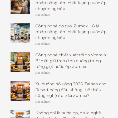
pháp nâng tầm chất lượng nước ép
chuyên nghiệp
Đọc thêm »
Công nghệ ép tươi Zumex – Giải
pháp nâng tầm chất lượng nước ép
chuyên nghiệp
Đọc thêm »
Công nghệ chiết xuất tối đa Vitamin:
Bí mật giữ trọn dinh dưỡng trong
từng giọt nước ép Zumex
Đọc thêm »
Xu hướng đồ uống 2026: Tại sao các
Resort hàng đầu không thể thiếu
công nghệ ép tươi Zumex?
Đọc thêm »
Không chỉ là nước ép, đó là nghệ