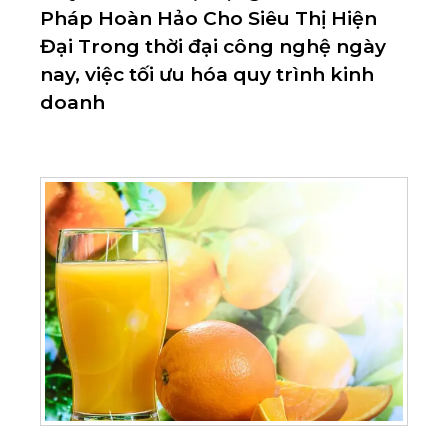
Pháp Hoàn Hảo Cho Siêu Thị Hiện
Đại Trong thời đại công nghệ ngày
nay, việc tối ưu hóa quy trình kinh
doanh