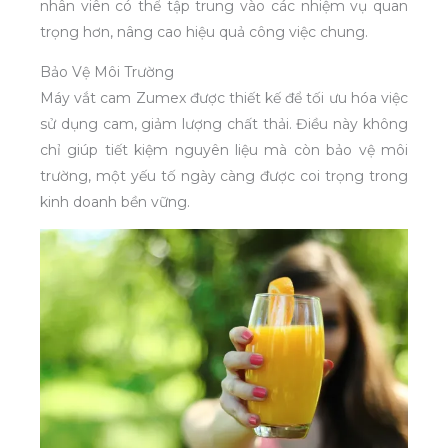
nhân viên có thể tập trung vào các nhiệm vụ quan
trọng hơn, nâng cao hiệu quả công việc chung.
Bảo Vệ Môi Trường
Máy vắt cam Zumex được thiết kế để tối ưu hóa việc
sử dụng cam, giảm lượng chất thải. Điều này không
chỉ giúp tiết kiệm nguyên liệu mà còn bảo vệ môi
trường, một yếu tố ngày càng được coi trọng trong
kinh doanh bền vững.