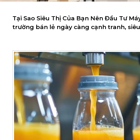
Tại Sao Siêu Thị Của Bạn Nên Đầu Tư Má
trường bán lẻ ngày càng cạnh tranh, siêu