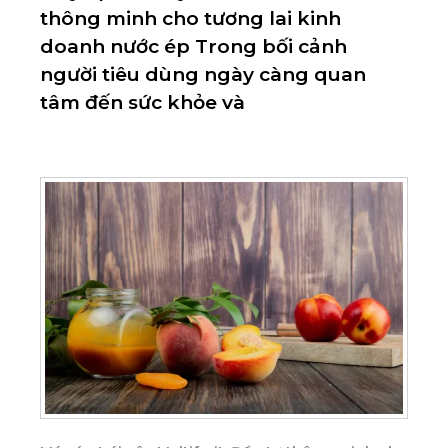
thông minh cho tương lai kinh
doanh nước ép Trong bối cảnh
người tiêu dùng ngày càng quan
tâm đến sức khỏe và