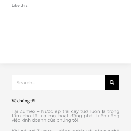
Like this:
Search
Về chúng tôi
Tại Zumex – Nước ép trái cây tươi luôn là trọng
tâm cho tất cả mọi hoạt động phát triển công
việc kinh doanh của chúng tôi.