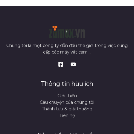
Chúng tôi là một công ty dẫn đầu thế giới trong việc cung
cấp các máy vắt cam....
Thông tin hữu ích
Giới thiệu
Câu chuyện của chúng tôi
Thành tựu & giải thưởng
Liên hệ