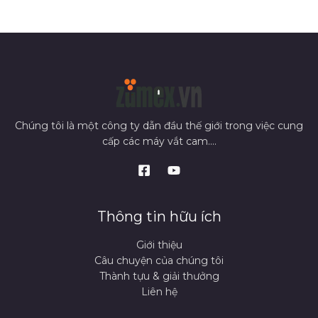
Chúng tôi là một công ty dẫn đầu thế giới trong việc cung
cấp các máy vắt cam....
Thông tin hữu ích
Giới thiệu
Câu chuyện của chúng tôi
Thành tựu & giải thưởng
Liên hệ