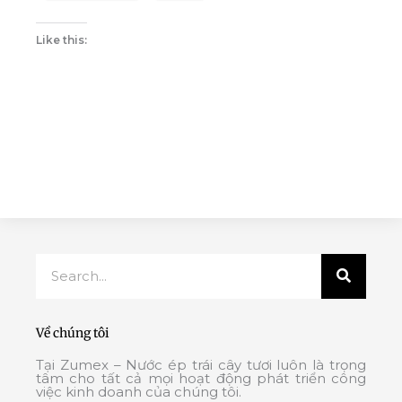
Like this:
Search
Về chúng tôi
Tại Zumex – Nước ép trái cây tươi luôn là trọng
tâm cho tất cả mọi hoạt động phát triển công
việc kinh doanh của chúng tôi.