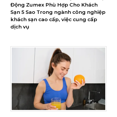
Động Zumex Phù Hợp Cho Khách
Sạn 5 Sao Trong ngành công nghiệp
khách sạn cao cấp, việc cung cấp
dịch vụ