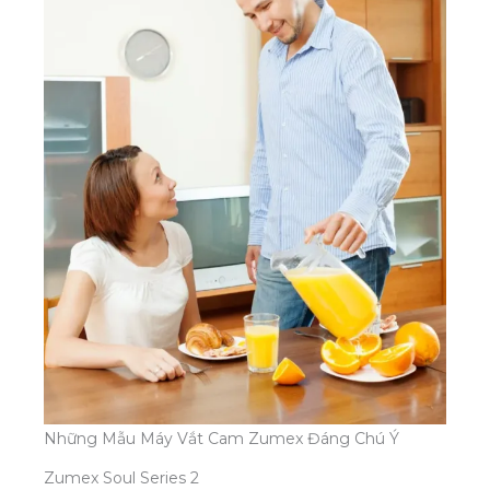
Những Mẫu Máy Vắt Cam Zumex Đáng Chú Ý
Zumex Soul Series 2