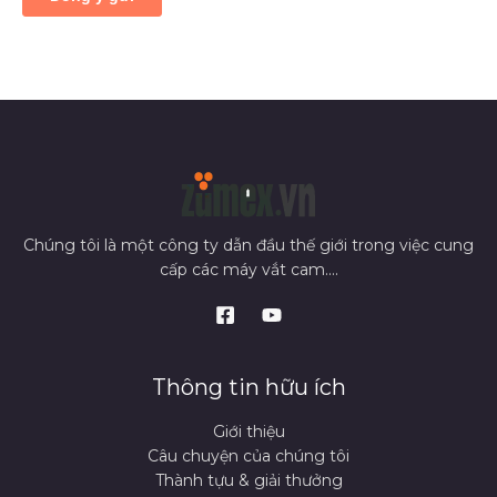
Chúng tôi là một công ty dẫn đầu thế giới trong việc cung
cấp các máy vắt cam....
Thông tin hữu ích
Giới thiệu
Câu chuyện của chúng tôi
Thành tựu & giải thưởng