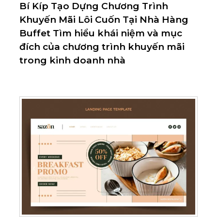
Bí Kíp Tạo Dựng Chương Trình
Khuyến Mãi Lôi Cuốn Tại Nhà Hàng
Buffet Tìm hiểu khái niệm và mục
đích của chương trình khuyến mãi
trong kinh doanh nhà