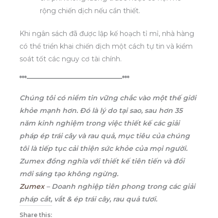
rộng chiến dịch nếu cần thiết.
Khi ngân sách đã được lập kế hoạch tỉ mỉ, nhà hàng
có thể triển khai chiến dịch một cách tự tin và kiểm
soát tốt các nguy cơ tài chính.
***——————————————***
Chúng tôi có niềm tin vững chắc vào một thế giới
khỏe mạnh hơn. Đó là lý do tại sao, sau hơn 35
năm kinh nghiệm trong việc thiết kế các giải
pháp ép trái cây và rau quả, mục tiêu của chúng
tôi là tiếp tục cải thiện sức khỏe của mọi người.
Zumex đồng nghĩa với thiết kế tiên tiến và đổi
mới sáng tạo không ngừng.
Zumex
– Doanh nghiệp tiên phong trong các giải
pháp cắt, vắt & ép trái cây, rau quả tươi.
Share this: