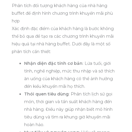
Phân tích đối tượng khách hàng của nhà hàng
buffet để định hình chương trình khuyến mãi phù
hợp
Xác định đặc điểm của khách hàng là bước không
thể bỏ qua để tạo ra các chương trình khuyến mãi
hiệu quả tại nhà hàng buffet. Dưới đây là một số
phân tích cần thiết:
Nhận diện đặc tính cơ bản
: Lứa tuổi, giới
tính, nghề nghiệp, mức thu nhập và sở thích
ăn uống của khách hàng có thể ảnh hưởng
đến kiểu khuyến mãi họ thích.
Thói quen tiêu dùng
: Phân tích lịch sử gọi
món, thời gian và tần suất khách hàng đến
nhà hàng. Điều này giúp nhận biết mô hình
tiêu dùng và tìm ra khung giờ khuyến mãi
hoàn hảo.