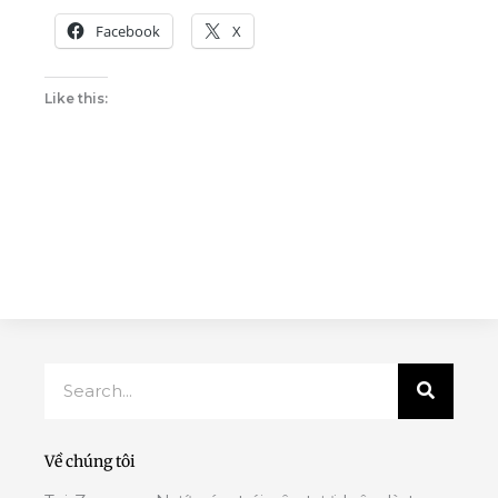
Facebook
X
Like this:
Search
Về chúng tôi