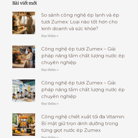
Bài viết mới
So sánh công nghệ ép lạnh và ép
tươi Zumex: Loại nào tốt hơn cho
kinh doanh và sức khỏe?
Đọc thêm »
Công nghệ ép tươi Zumex – Giải
pháp nâng tầm chất lượng nước ép
chuyên nghiệp
Đọc thêm »
Công nghệ ép tươi Zumex – Giải
pháp nâng tầm chất lượng nước ép
chuyên nghiệp
Đọc thêm »
Công nghệ chiết xuất tối đa Vitamin:
Bí mật giữ trọn dinh dưỡng trong
từng giọt nước ép Zumex
Đọc thêm »