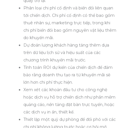
quay trở lại.
Phân loại chi phí cố định và biến đổi liên quan
tới chiến dịch. Chi phí cố định có thể bao gồm
thuê nhân sự, marketing trực tiếp, trong khi
chi phí biến đổi bao gồm nguyên vật liệu thêm
do khuyến mãi.
Dự đoán lượng khách hàng tăng thêm dựa
trên dữ liệu lịch sử và hiệu suất của các
chương trình khuyến mãi trước.
Tính toán ROI dự kiến của chiến dịch để đảm
bảo rằng doanh thu tạo ra từ khuyến mãi sẽ
lớn hơn chi phí thực hiện.
Xem xét các khoản đầu tư cho công nghệ
hoặc dịch vụ hỗ trợ chiến dịch như phần mềm
quảng cáo, nền tảng đặt bàn trực tuyến, hoặc
các dịch vụ in ấn, thiết kế.
Thiết lập một quỹ dự phòng để đối phó với các
chi phí không lường trước hoặc cơ hội mở