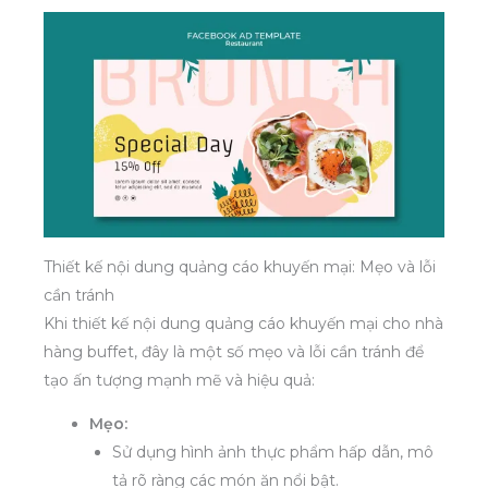
Thiết kế nội dung quảng cáo khuyến mại: Mẹo và lỗi
cần tránh
Khi thiết kế nội dung quảng cáo khuyến mại cho nhà
hàng buffet, đây là một số mẹo và lỗi cần tránh để
tạo ấn tượng mạnh mẽ và hiệu quả:
Mẹo:
Sử dụng hình ảnh thực phẩm hấp dẫn, mô
tả rõ ràng các món ăn nổi bật.