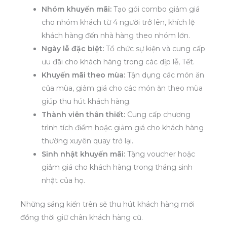
Nhóm khuyến mãi:
Tạo gói combo giảm giá
cho nhóm khách từ 4 người trở lên, khích lệ
khách hàng đến nhà hàng theo nhóm lớn.
Ngày lễ đặc biệt:
Tổ chức sự kiện và cung cấp
ưu đãi cho khách hàng trong các dịp lễ, Tết.
Khuyến mãi theo mùa:
Tận dụng các món ăn
của mùa, giảm giá cho các món ăn theo mùa
giúp thu hút khách hàng.
Thành viên thân thiết:
Cung cấp chương
trình tích điểm hoặc giảm giá cho khách hàng
thường xuyên quay trở lại.
Sinh nhật khuyến mãi:
Tặng voucher hoặc
giảm giá cho khách hàng trong tháng sinh
nhật của họ.
Những sáng kiến trên sẽ thu hút khách hàng mới
đồng thời giữ chân khách hàng cũ.