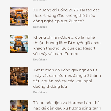
Xu hướng đồ uống 2026: Tại sao các
Resort hàng đầu không thể thiếu
công nghệ ép tươi Zumex?
Đọc thêm »
Không chỉ là nước ép, đó là nghệ
thuật thưởng lãm: Bí quyết giữ chân
khách thượng lưu của các Resort
với máy vắt cam Zumex
Đọc thêm »
Tiết lộ món đồ uống gây nghiện từ
máy vắt cam Zumex đang trở thành
tiêu chuẩn mới tại các khu nghỉ
dưỡng thượng lưu
Đọc thêm »
Tối ưu hóa dịch vụ Horeca: Làm thế
nào để dẫn đầu xu hướng sống xanh