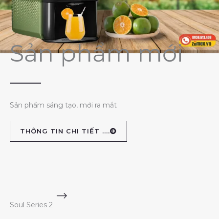
Sản phẩm mới
Sản phẩm sáng tạo, mới ra mắt
THÔNG TIN CHI TIẾT ....
Soul Series 2