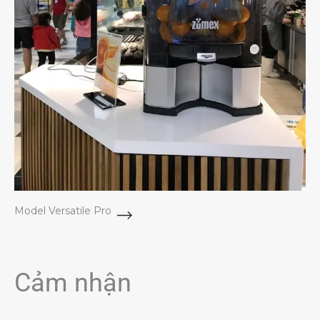
Model Versatile Pro
Cảm nhận