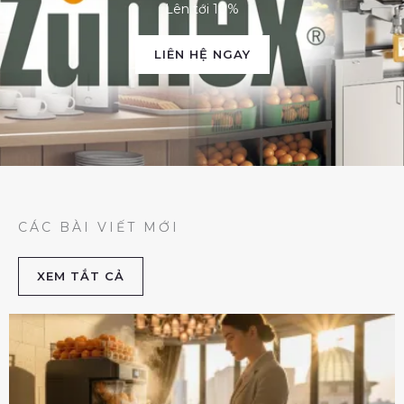
Lên tới 10%
LIÊN HỆ NGAY
CÁC BÀI VIẾT MỚI
XEM TẮT CẢ