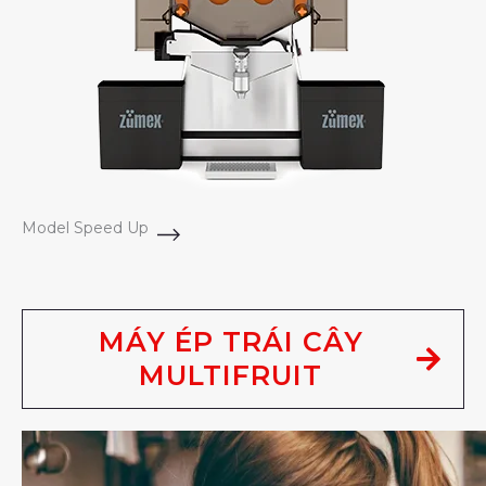
Model Speed Up
MÁY ÉP TRÁI CÂY
MULTIFRUIT