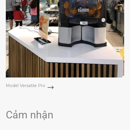
Model Versatile Pro
Cảm nhận