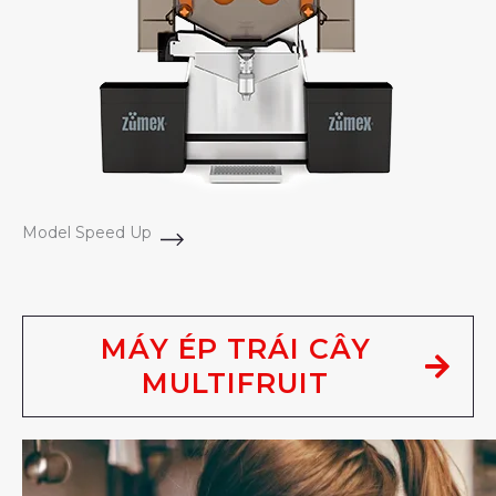
Model Speed Up
MÁY ÉP TRÁI CÂY
MULTIFRUIT