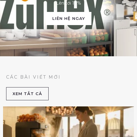
Lên tới 10%
LIÊN HỆ NGAY
CÁC BÀI VIẾT MỚI
XEM TẮT CẢ