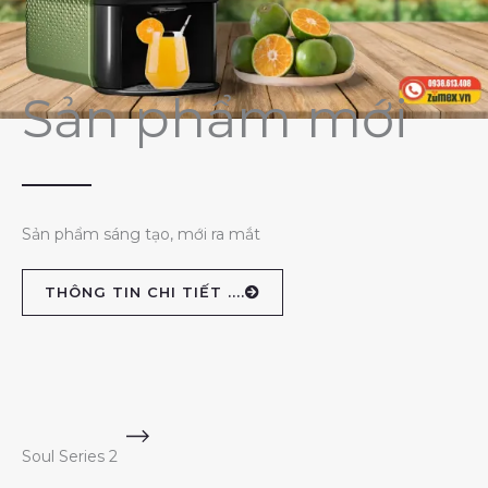
Sản phẩm mới
Sản phẩm sáng tạo, mới ra mắt
THÔNG TIN CHI TIẾT ....
Soul Series 2