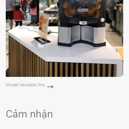
Model Versatile Pro
Cảm nhận