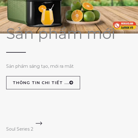
Sản phẩm mới
Sản phẩm sáng tạo, mới ra mắt
THÔNG TIN CHI TIẾT ....
Soul Series 2