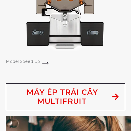
Model Speed Up
MÁY ÉP TRÁI CÂY
MULTIFRUIT