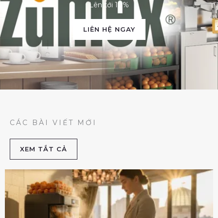
Lên tới 10%
LIÊN HỆ NGAY
CÁC BÀI VIẾT MỚI
XEM TẮT CẢ