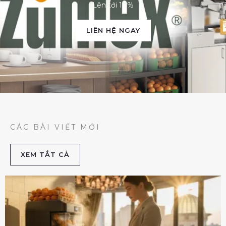
Lên tới 10%
LIÊN HỆ NGAY
CÁC BÀI VIẾT MỚI
XEM TẮT CẢ