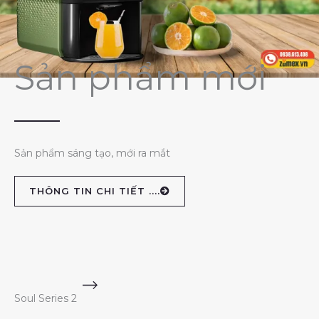
Sản phẩm mới
Sản phẩm sáng tạo, mới ra mắt
THÔNG TIN CHI TIẾT ....
Soul Series 2