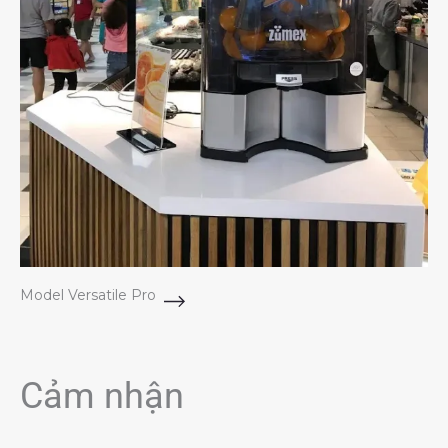
Model Versatile Pro
Cảm nhận