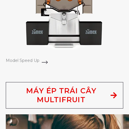
Model Speed Up
MÁY ÉP TRÁI CÂY
MULTIFRUIT