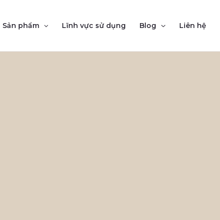
Sản phẩm
Lĩnh vực sử dụng
Blog
Liên hệ