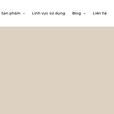
Sản phẩm
Lĩnh vực sử dụng
Blog
Liên hệ