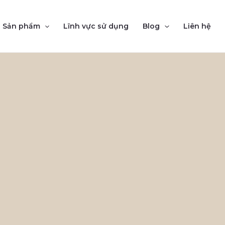
Sản phẩm
Lĩnh vực sử dụng
Blog
Liên hệ