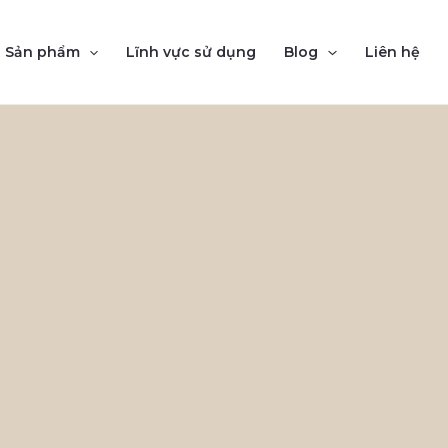
Sản phẩm
Lĩnh vực sử dụng
Blog
Liên hệ