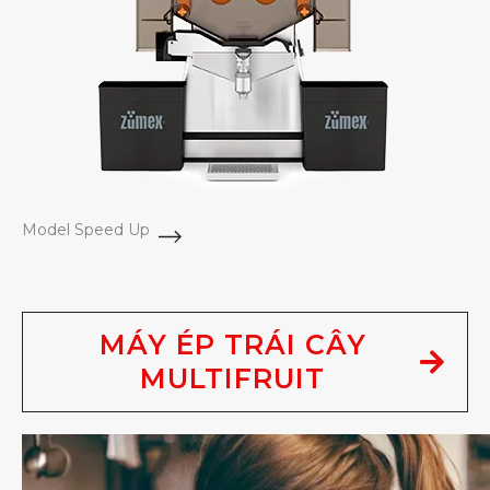
Model Speed Up
MÁY ÉP TRÁI CÂY
MULTIFRUIT