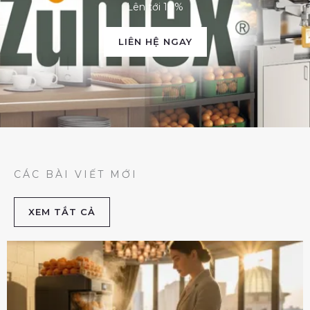
Lên tới 10%
LIÊN HỆ NGAY
CÁC BÀI VIẾT MỚI
XEM TẮT CẢ