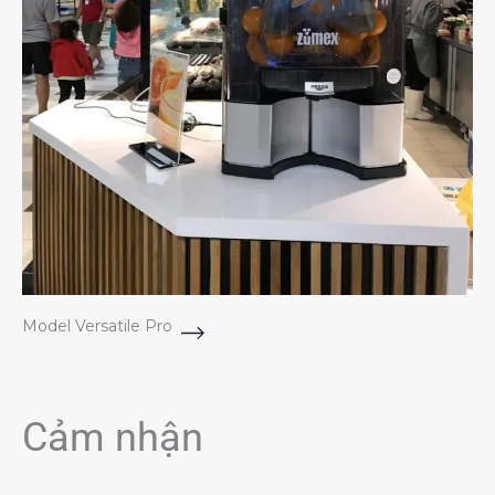
Model Versatile Pro
Cảm nhận