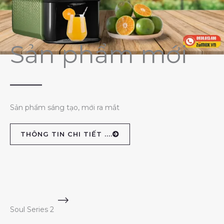
Sản phẩm mới
Sản phẩm sáng tạo, mới ra mắt
THÔNG TIN CHI TIẾT ....
Soul Series 2