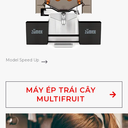
Model Speed Up
MÁY ÉP TRÁI CÂY
MULTIFRUIT