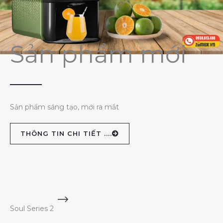
Sản phẩm mới
Sản phẩm sáng tạo, mới ra mắt
THÔNG TIN CHI TIẾT ....
Soul Series 2