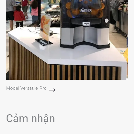
Model Versatile Pro
Cảm nhận