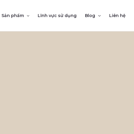
Sản phẩm
Lĩnh vực sử dụng
Blog
Liên hệ