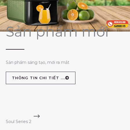
Sản phẩm mới
Sản phẩm sáng tạo, mới ra mắt
THÔNG TIN CHI TIẾT ....
Soul Series 2