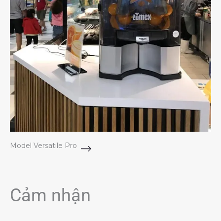
Model Versatile Pro
Cảm nhận