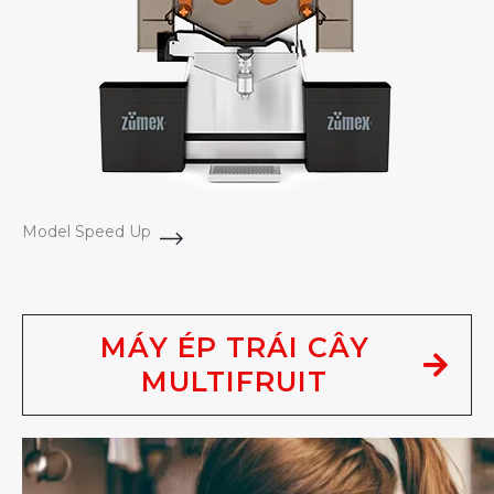
Model Speed Up
MÁY ÉP TRÁI CÂY
MULTIFRUIT