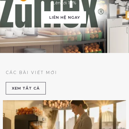
Lên tới 10%
LIÊN HỆ NGAY
CÁC BÀI VIẾT MỚI
XEM TẮT CẢ