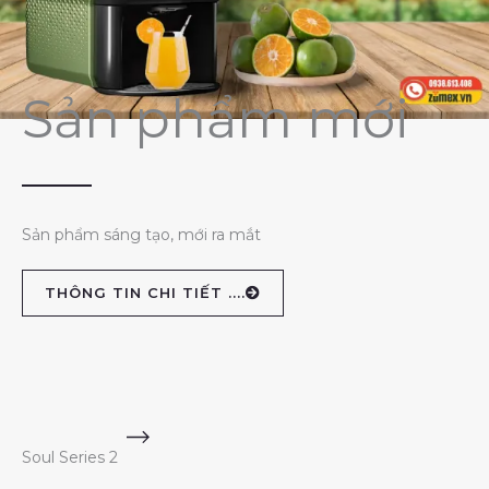
Sản phẩm mới
Sản phẩm sáng tạo, mới ra mắt
THÔNG TIN CHI TIẾT ....
Soul Series 2