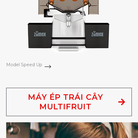
Model Speed Up
MÁY ÉP TRÁI CÂY
MULTIFRUIT