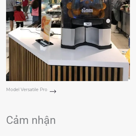
Model Versatile Pro
Cảm nhận