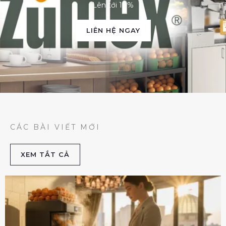
Lên tới 10%
LIÊN HỆ NGAY
CÁC BÀI VIẾT MỚI
XEM TẮT CẢ