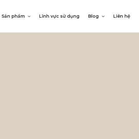
Sản phẩm
Lĩnh vực sử dụng
Blog
Liên hệ