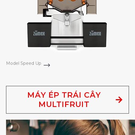
Model Speed Up
MÁY ÉP TRÁI CÂY
MULTIFRUIT