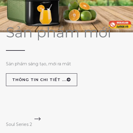
Sản phẩm mới
Sản phẩm sáng tạo, mới ra mắt
THÔNG TIN CHI TIẾT ....
Soul Series 2