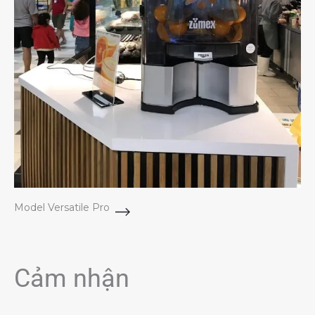
Model Versatile Pro
Cảm nhận