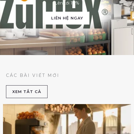
Lên tới 10%
LIÊN HỆ NGAY
CÁC BÀI VIẾT MỚI
XEM TẮT CẢ