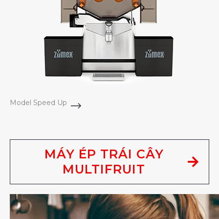
Model Speed Up
MÁY ÉP TRÁI CÂY
MULTIFRUIT