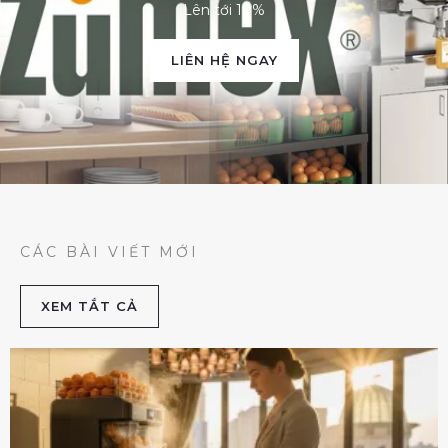
Lên tới 10%
LIÊN HỆ NGAY
CÁC BÀI VIẾT MỚI
XEM TẮT CẢ