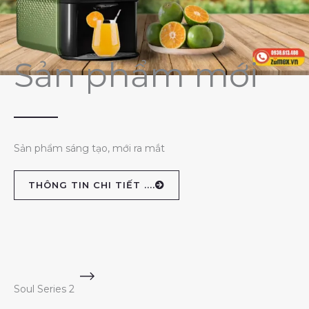
Sản phẩm mới
Sản phẩm sáng tạo, mới ra mắt
THÔNG TIN CHI TIẾT ....
Soul Series 2