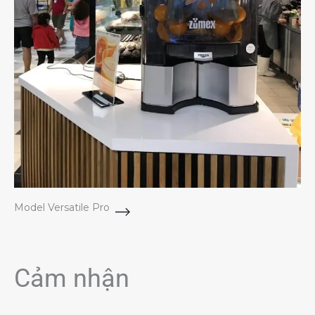
Model Versatile Pro
Cảm nhận