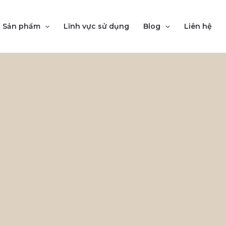
Sản phẩm
Lĩnh vực sử dụng
Blog
Liên hệ