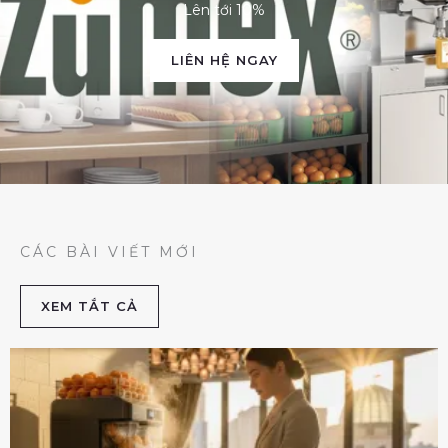
Lên tới 10%
LIÊN HỆ NGAY
CÁC BÀI VIẾT MỚI
XEM TẮT CẢ