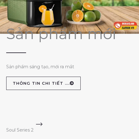
Sản phẩm mới
Sản phẩm sáng tạo, mới ra mắt
THÔNG TIN CHI TIẾT ....
Soul Series 2