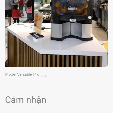
Model Versatile Pro
Cảm nhận