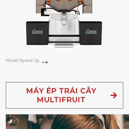
Model Speed Up
MÁY ÉP TRÁI CÂY
MULTIFRUIT