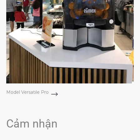
Model Versatile Pro
Cảm nhận