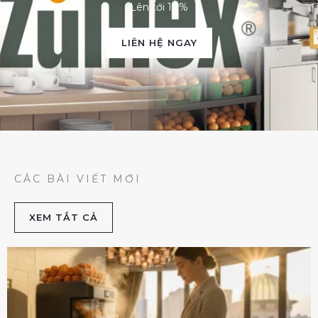
Lên tới 10%
LIÊN HỆ NGAY
CÁC BÀI VIẾT MỚI
XEM TẮT CẢ