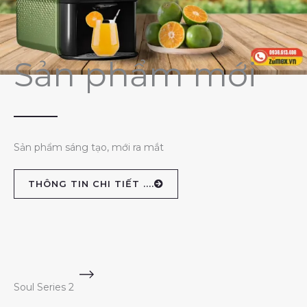
Sản phẩm mới
Sản phẩm sáng tạo, mới ra mắt
THÔNG TIN CHI TIẾT ....
Soul Series 2