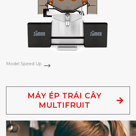
Model Speed Up
MÁY ÉP TRÁI CÂY
MULTIFRUIT