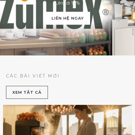
Lên tới 10%
LIÊN HỆ NGAY
CÁC BÀI VIẾT MỚI
XEM TẮT CẢ