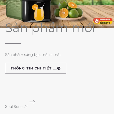
Sản phẩm mới
Sản phẩm sáng tạo, mới ra mắt
THÔNG TIN CHI TIẾT ....
Soul Series 2