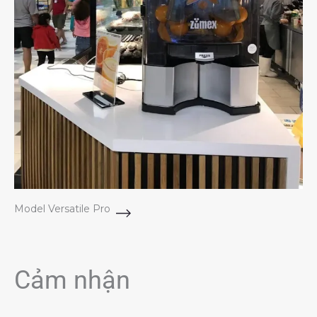
Model Versatile Pro
Cảm nhận