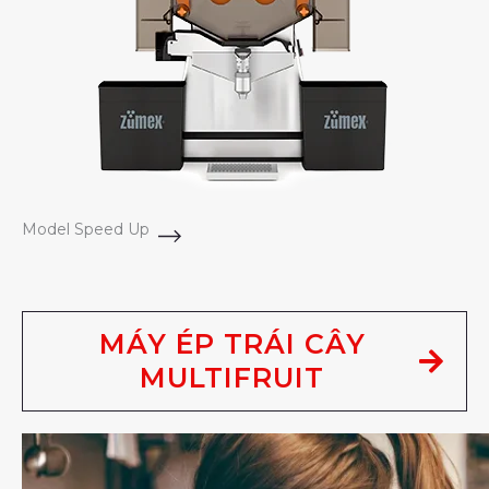
Model Speed Up
MÁY ÉP TRÁI CÂY
MULTIFRUIT