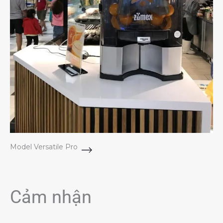
Model Versatile Pro
Cảm nhận