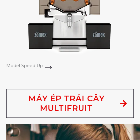
Model Speed Up
MÁY ÉP TRÁI CÂY
MULTIFRUIT