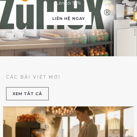
Lên tới 10%
LIÊN HỆ NGAY
CÁC BÀI VIẾT MỚI
XEM TẮT CẢ