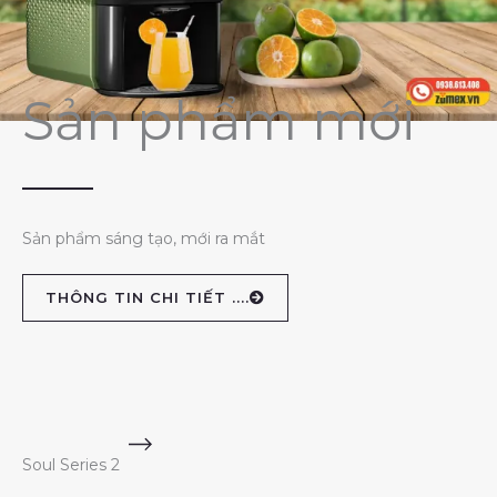
Sản phẩm mới
Sản phẩm sáng tạo, mới ra mắt
THÔNG TIN CHI TIẾT ....
Soul Series 2