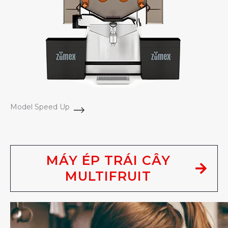
Model Speed Up
MÁY ÉP TRÁI CÂY
MULTIFRUIT