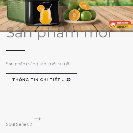
Sản phẩm mới
Sản phẩm sáng tạo, mới ra mắt
THÔNG TIN CHI TIẾT ....
Soul Series 2