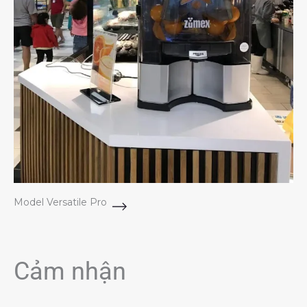
Model Versatile Pro
Cảm nhận