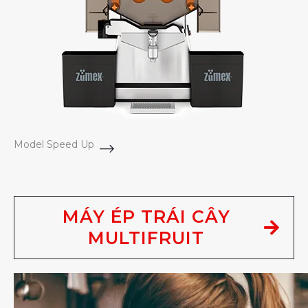
Model Speed Up
MÁY ÉP TRÁI CÂY
MULTIFRUIT