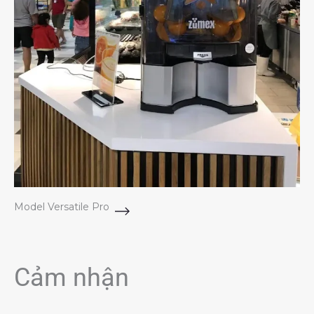
Model Versatile Pro
Cảm nhận