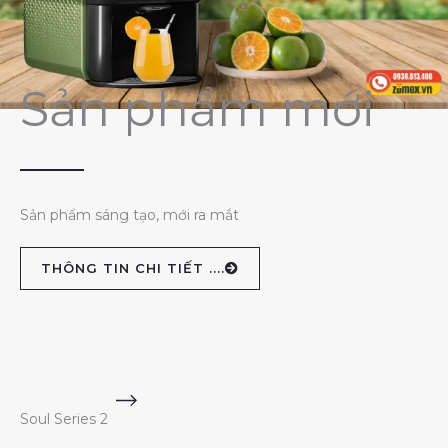
Sản phẩm mới
Sản phẩm sáng tạo, mới ra mắt
THÔNG TIN CHI TIẾT ....
Soul Series 2