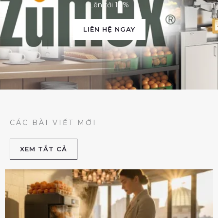
Lên tới 10%
LIÊN HỆ NGAY
CÁC BÀI VIẾT MỚI
XEM TẮT CẢ