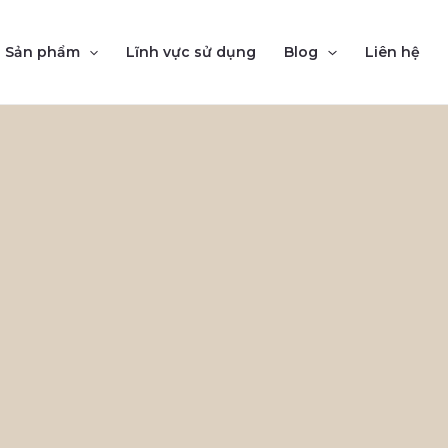
Sản phẩm
Lĩnh vực sử dụng
Blog
Liên hệ