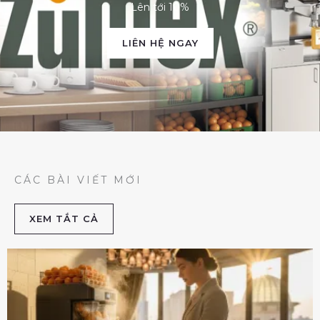
Lên tới 10%
LIÊN HỆ NGAY
CÁC BÀI VIẾT MỚI
XEM TẮT CẢ