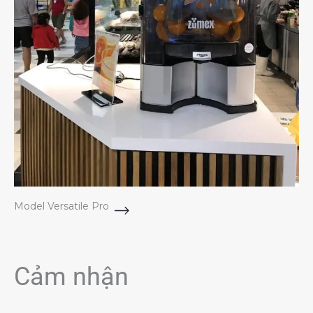
Model Versatile Pro
Cảm nhận