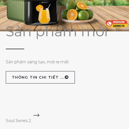
Sản phẩm mới
Sản phẩm sáng tạo, mới ra mắt
THÔNG TIN CHI TIẾT ....
Soul Series 2