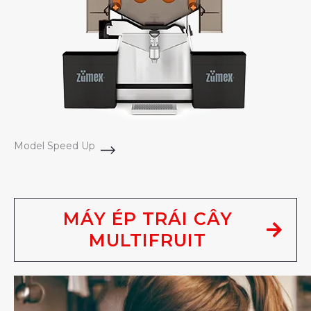
Model Speed Up
MÁY ÉP TRÁI CÂY
MULTIFRUIT