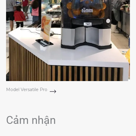
Model Versatile Pro
Cảm nhận