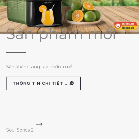
Sản phẩm mới
Sản phẩm sáng tạo, mới ra mắt
THÔNG TIN CHI TIẾT ....
Soul Series 2