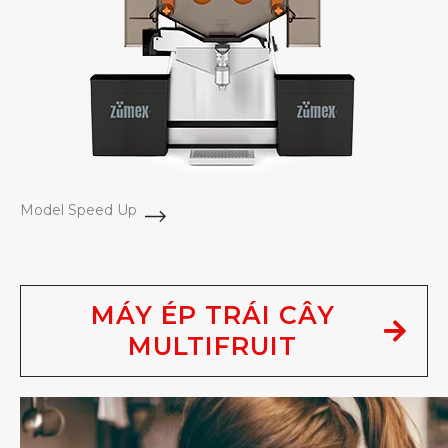
Model Speed Up
MÁY ÉP TRÁI CÂY
MULTIFRUIT