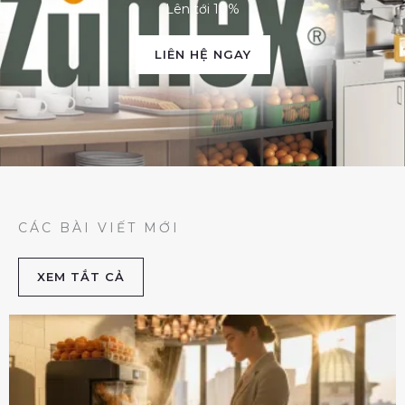
Lên tới 10%
LIÊN HỆ NGAY
CÁC BÀI VIẾT MỚI
XEM TẮT CẢ