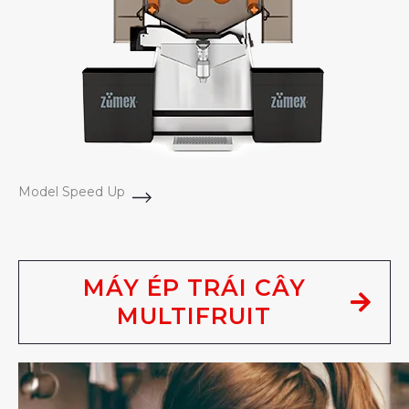
Model Speed Up
MÁY ÉP TRÁI CÂY
MULTIFRUIT