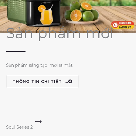
Sản phẩm mới
Sản phẩm sáng tạo, mới ra mắt
THÔNG TIN CHI TIẾT ....
Soul Series 2