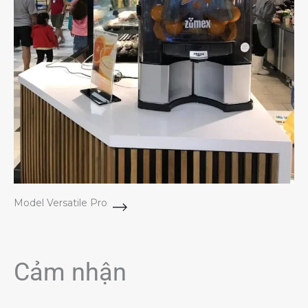
Model Versatile Pro
Cảm nhận