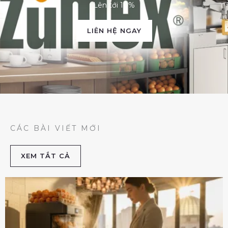
Lên tới 10%
LIÊN HỆ NGAY
CÁC BÀI VIẾT MỚI
XEM TẮT CẢ