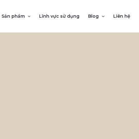
Sản phẩm
Lĩnh vực sử dụng
Blog
Liên hệ