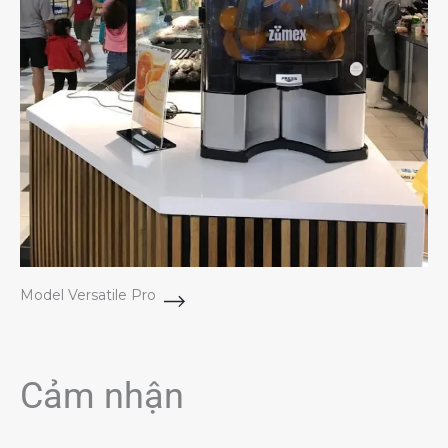
Model Versatile Pro
Cảm nhận