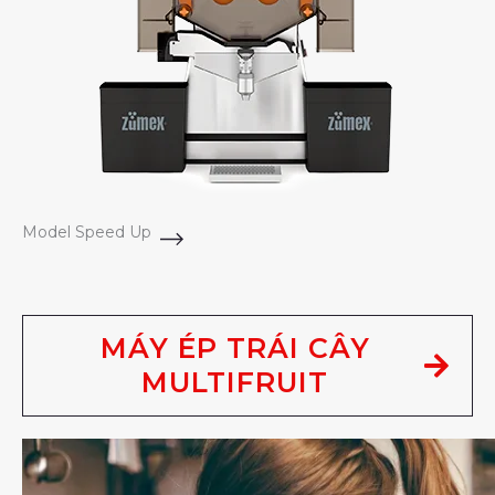
Model Speed Up
MÁY ÉP TRÁI CÂY
MULTIFRUIT