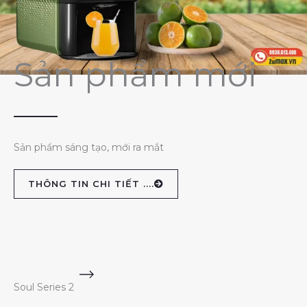
Sản phẩm mới
Sản phẩm sáng tạo, mới ra mắt
THÔNG TIN CHI TIẾT ....
Soul Series 2