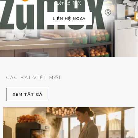
Lên tới 10%
LIÊN HỆ NGAY
CÁC BÀI VIẾT MỚI
XEM TẮT CẢ