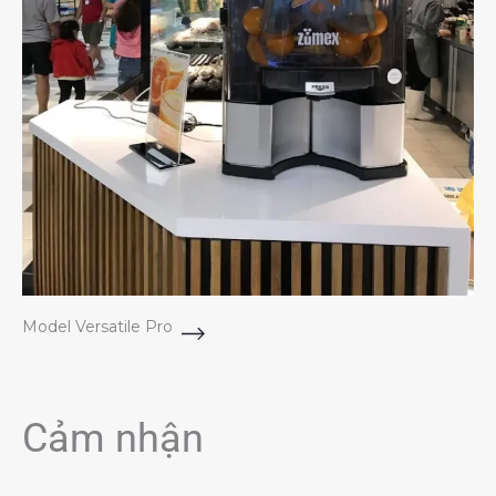
Model Versatile Pro
Cảm nhận