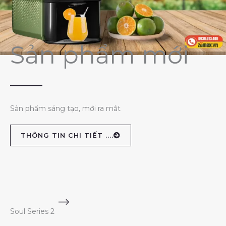
Sản phẩm mới
Sản phẩm sáng tạo, mới ra mắt
THÔNG TIN CHI TIẾT ....
Soul Series 2