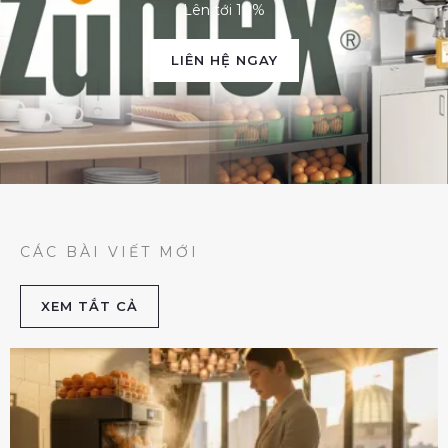
Lên tới 10%
LIÊN HỆ NGAY
CÁC BÀI VIẾT MỚI
XEM TẮT CẢ