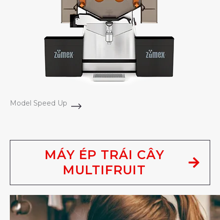
Model Speed Up
MÁY ÉP TRÁI CÂY
MULTIFRUIT