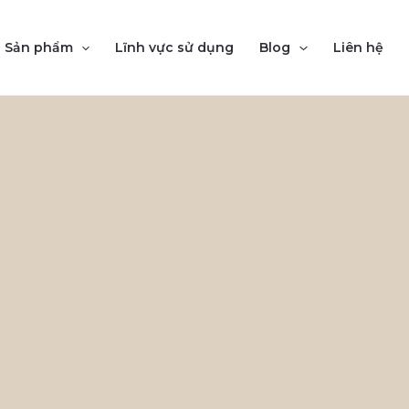
Sản phẩm
Lĩnh vực sử dụng
Blog
Liên hệ