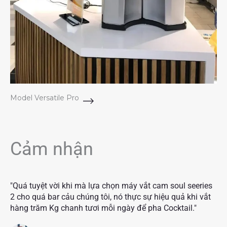
Model Versatile Pro
Cảm nhận
"Quá tuyệt vời khi mà lựa chọn máy vắt cam soul seeries
2 cho quá bar cảu chúng tôi, nó thực sự hiệu quả khi vắt
hàng trăm Kg chanh tươi mỗi ngày để pha Cocktail."