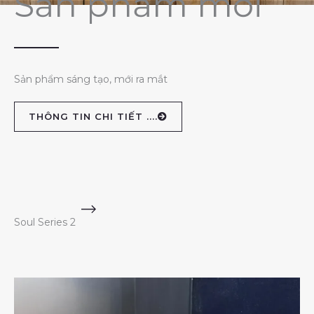
Sản phẩm mới
Sản phẩm sáng tạo, mới ra mắt
THÔNG TIN CHI TIẾT ....
Soul Series 2