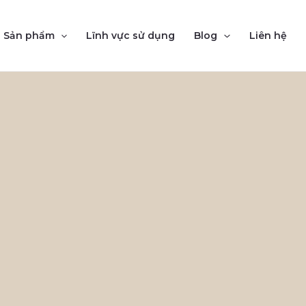
Sản phẩm
Lĩnh vực sử dụng
Blog
Liên hệ