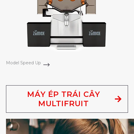
Model Speed Up
MÁY ÉP TRÁI CÂY
MULTIFRUIT