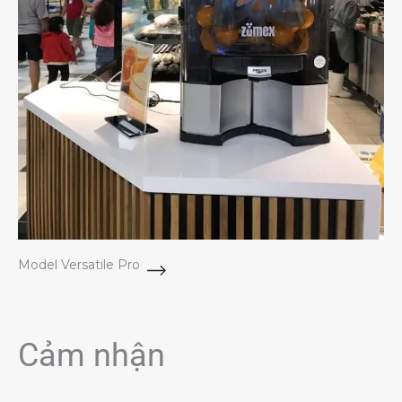
Model Versatile Pro
Cảm nhận