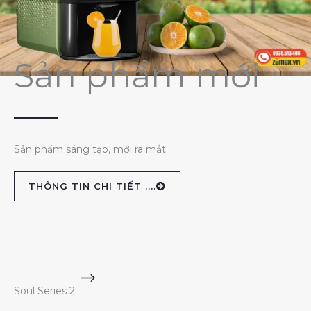
Sản phẩm mới
Sản phẩm sáng tạo, mới ra mắt
THÔNG TIN CHI TIẾT ....
Soul Series 2