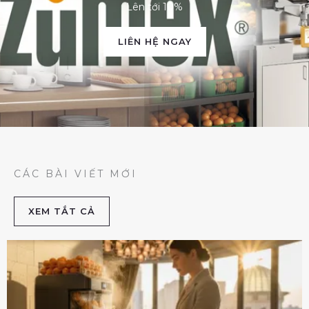
Lên tới 10%
LIÊN HỆ NGAY
CÁC BÀI VIẾT MỚI
XEM TẮT CẢ