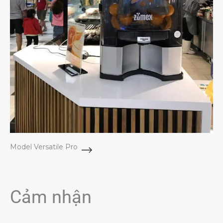
Model Versatile Pro
Cảm nhận