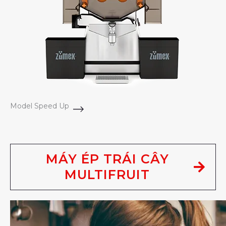
Model Speed Up
MÁY ÉP TRÁI CÂY
MULTIFRUIT