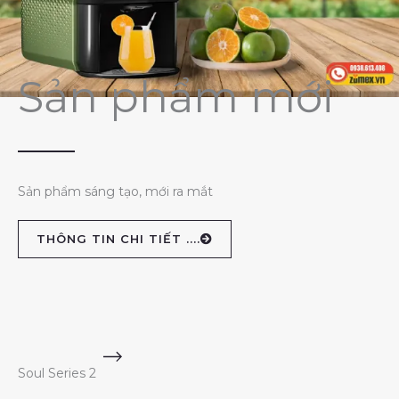
Sản phẩm mới
Sản phẩm sáng tạo, mới ra mắt
THÔNG TIN CHI TIẾT ....
Soul Series 2