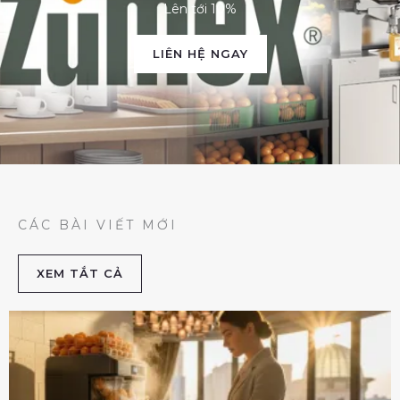
Lên tới 10%
LIÊN HỆ NGAY
CÁC BÀI VIẾT MỚI
XEM TẮT CẢ