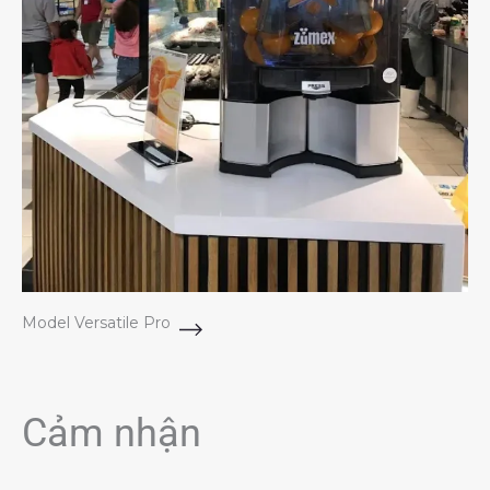
Model Versatile Pro
Cảm nhận