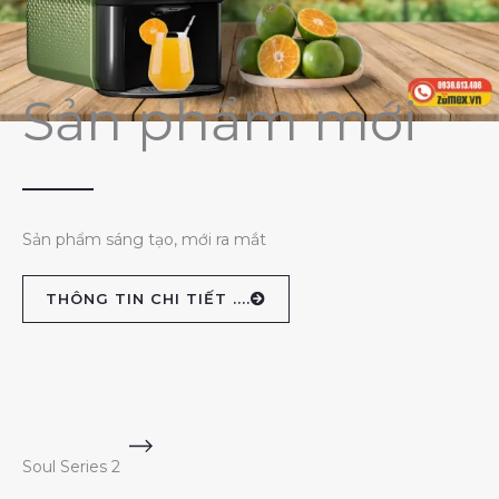
Sản phẩm mới
Sản phẩm sáng tạo, mới ra mắt
THÔNG TIN CHI TIẾT ....
Soul Series 2