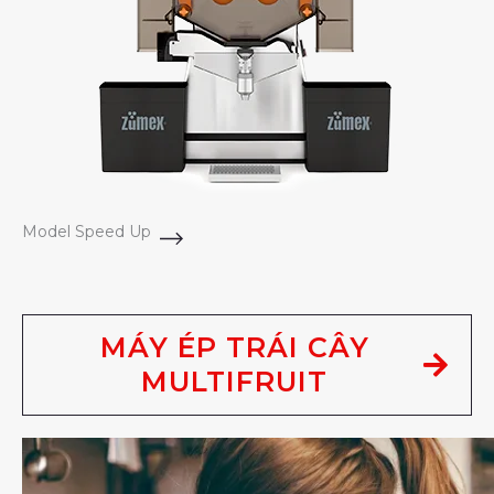
Model Speed Up
MÁY ÉP TRÁI CÂY
MULTIFRUIT