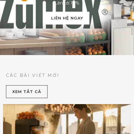
Lên tới 10%
LIÊN HỆ NGAY
CÁC BÀI VIẾT MỚI
XEM TẮT CẢ