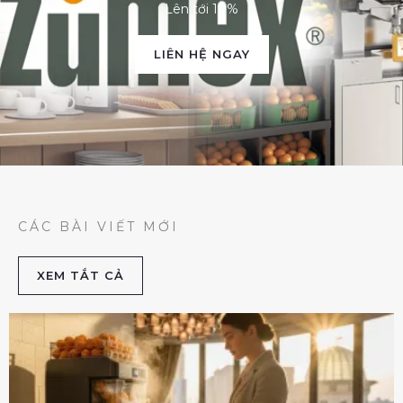
Lên tới 10%
LIÊN HỆ NGAY
CÁC BÀI VIẾT MỚI
XEM TẮT CẢ