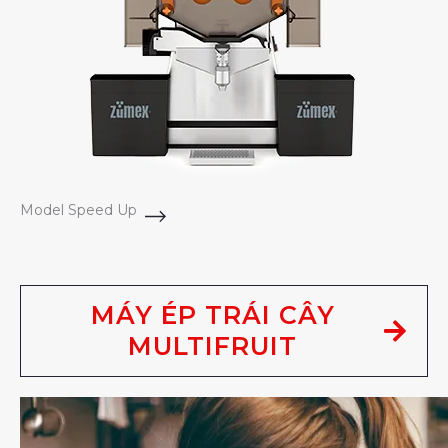
Model Speed Up
MÁY ÉP TRÁI CÂY
MULTIFRUIT