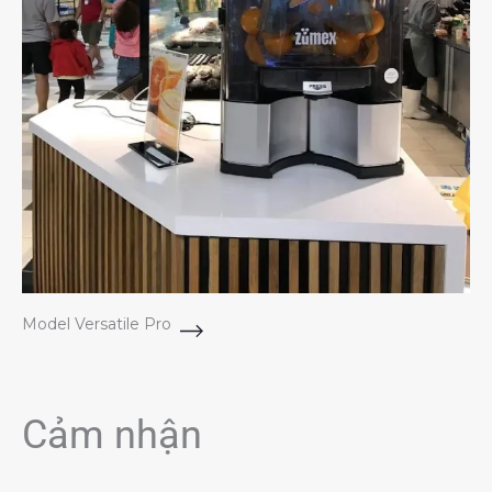
Model Versatile Pro
Cảm nhận