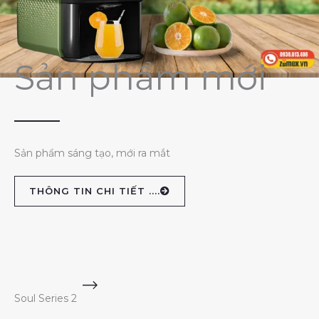
Sản phẩm mới
Sản phẩm sáng tạo, mới ra mắt
THÔNG TIN CHI TIẾT ....
Soul Series 2